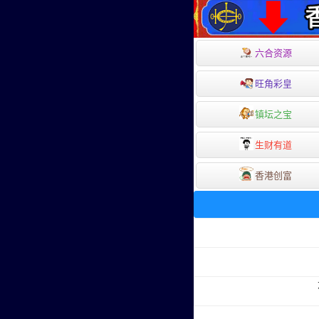
六合资源
旺角彩皇
镇坛之宝
生财有道
香港创富