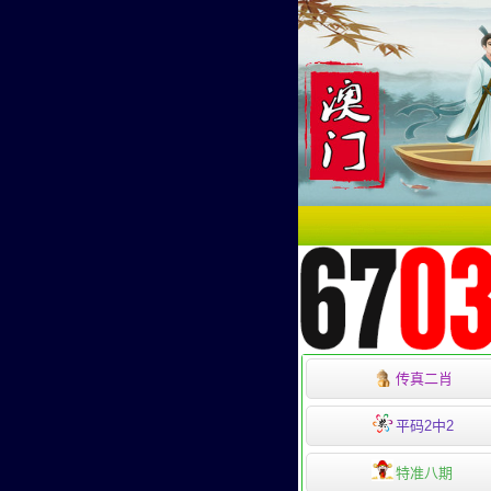
传真二肖
平码2中2
特准八期