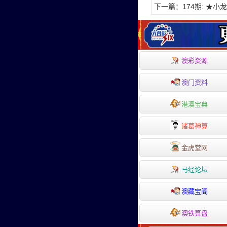
下一篇：
174期: ★
澳彩资源
澳门资料
港澳宝典
诸葛神算
金虎堂网
马经论坛
澳藏宝阁
澳铁算盘