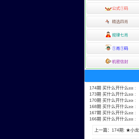
公式①码
精选四肖
规律七肖
①肖①码
机密信封
174期 买什么开什么≥≥ :
173期 买什么开什么≥≥ : 
170期 买什么开什么≥≥ : 
168期 买什么开什么≥≥ : 
167期 买什么开什么≥≥ : 
166期 买什么开什么≥≥ : 
上一篇：
174期: ★