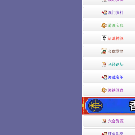
澳门资料
港澳宝典
诸葛神算
金虎堂网
马经论坛
澳藏宝阁
澳铁算盘
六合资源
旺角彩皇