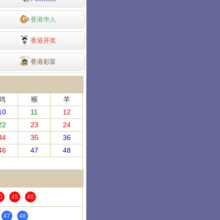
香港华人
香港开奖
香港彩富
鸡
猴
羊
10
11
12
22
23
24
34
35
36
46
47
48
0
45
46
47
48