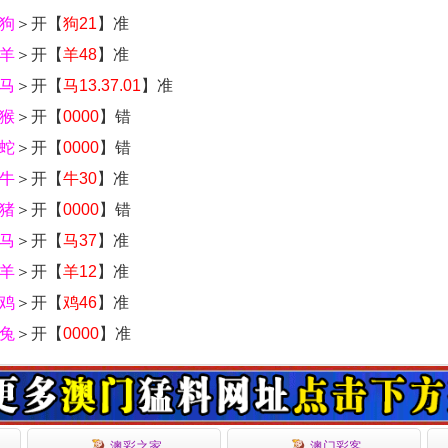
狗
＞开【
狗21
】准
羊
＞开【
羊48
】准
马
＞开【
马13.37.01
】准
猴
＞开【
0000
】错
蛇
＞开【
0000
】错
牛
＞开【
牛30
】准
猪
＞开【
0000
】错
马
＞开【
马37
】准
羊
＞开【
羊12
】准
鸡
＞开【
鸡46
】准
兔
＞开【
0000
】准
澳彩之家
澳门彩客