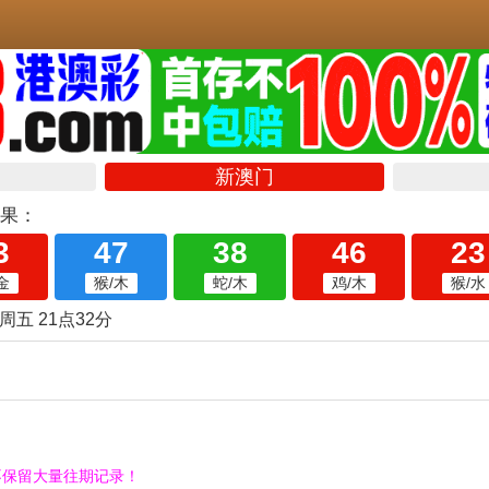
不保留大量往期记录！