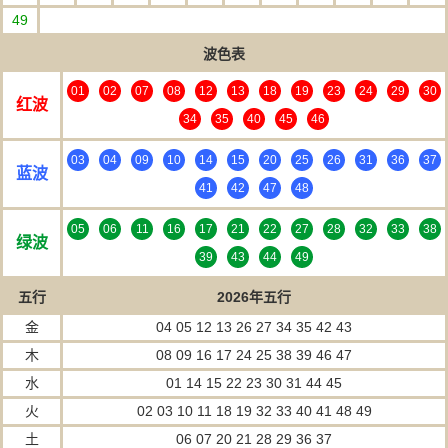
49
波色表
01
02
07
08
12
13
18
19
23
24
29
30
红波
34
35
40
45
46
03
04
09
10
14
15
20
25
26
31
36
37
蓝波
41
42
47
48
05
06
11
16
17
21
22
27
28
32
33
38
绿波
39
43
44
49
五行
2026年五行
金
04 05 12 13 26 27 34 35 42 43
木
08 09 16 17 24 25 38 39 46 47
水
01 14 15 22 23 30 31 44 45
火
02 03 10 11 18 19 32 33 40 41 48 49
土
06 07 20 21 28 29 36 37