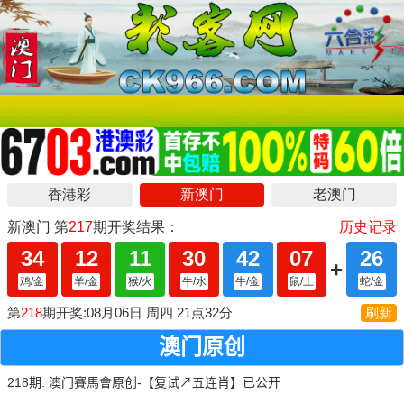
澳门原创
218期: 澳门賽馬會原创-【复试↗五连肖】已公开