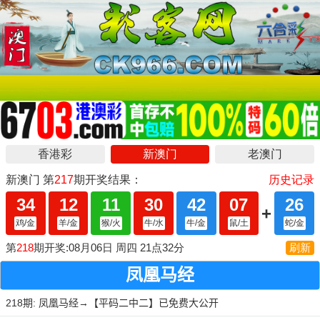
凤凰马经
218期: 凤凰马经→【平码二中二】已免费大公开