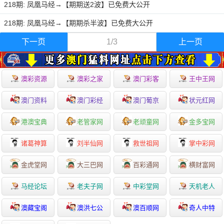
218期: 凤凰马经→【期期送2波】已免费大公开
218期: 凤凰马经→【期期杀半波】已免费大公开
下一页
1/3
上一页
澳彩资源
澳彩之家
澳门彩客
王中王网
澳门资料
澳门彩经
澳门葡京
状元红网
港澳宝典
老管家网
老顽童网
金多宝网
诸葛神算
刘半仙网
救世祖网
掌中彩网
金虎堂网
大三巴网
百彩通网
横财富网
马经论坛
老夫子网
中彩堂网
天机老人
澳藏宝阁
澳洪七公
澳百顺网
奇人中特