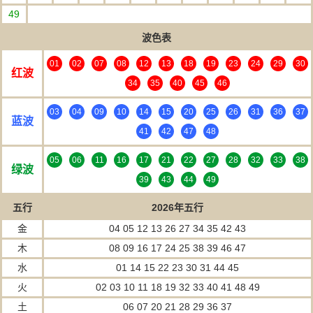
49
波色表
01
02
07
08
12
13
18
19
23
24
29
30
红波
34
35
40
45
46
03
04
09
10
14
15
20
25
26
31
36
37
蓝波
41
42
47
48
05
06
11
16
17
21
22
27
28
32
33
38
绿波
39
43
44
49
五行
2026年五行
金
04 05 12 13 26 27 34 35 42 43
木
08 09 16 17 24 25 38 39 46 47
水
01 14 15 22 23 30 31 44 45
火
02 03 10 11 18 19 32 33 40 41 48 49
土
06 07 20 21 28 29 36 37