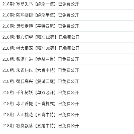
218期: 塞翁失马【绝杀一波】已免费公开
218期: 熙熙攘攘【绝杀半波】已免费公开
218期: 灵魂走游【平特四尾】已免费公开
218期: 我心切望【精准12码】已免费公开
218期: 树大根深【精准30码】已免费公开
218期: 柴源广进【绝杀三肖】已免费公开
218期: 朱雀何以【六肖中特】已免费公开
218期: 替我高兴【复试四尾】已免费公开
218期: 千年树妖【单双必开】已免费公开
218期: 冰泪菩提【三肖复式】已免费公开
218期: 人面桃花【五肖中特】已免费公开
218期: 寂寞飘落【五尾中特】已免费公开