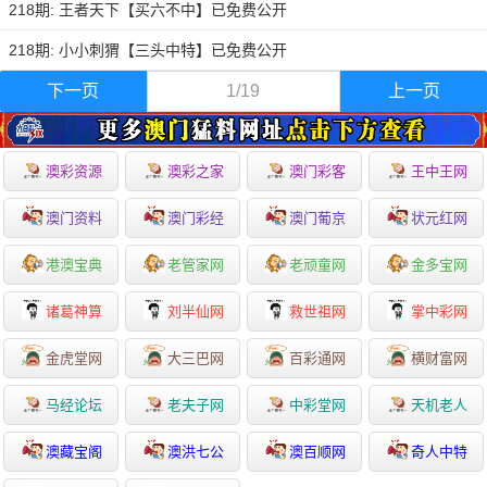
218期: 王者天下【买六不中】已免费公开
218期: 小小刺猬【三头中特】已免费公开
下一页
1/19
上一页
澳彩资源
澳彩之家
澳门彩客
王中王网
澳门资料
澳门彩经
澳门葡京
状元红网
港澳宝典
老管家网
老顽童网
金多宝网
诸葛神算
刘半仙网
救世祖网
掌中彩网
金虎堂网
大三巴网
百彩通网
横财富网
马经论坛
老夫子网
中彩堂网
天机老人
澳藏宝阁
澳洪七公
澳百顺网
奇人中特